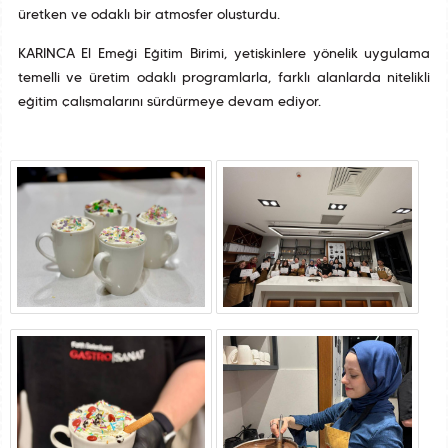
üretken ve odaklı bir atmosfer oluşturdu.
KARINCA El Emeği Eğitim Birimi, yetişkinlere yönelik uygulama
temelli ve üretim odaklı programlarla, farklı alanlarda nitelikli
eğitim çalışmalarını sürdürmeye devam ediyor.