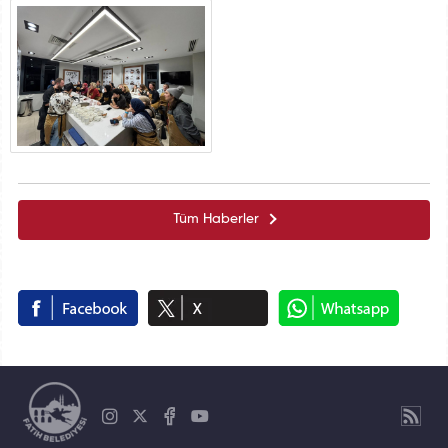
Tüm Haberler