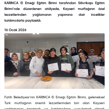
KARINCA El Emeği Eğitim Birimi tarafından Silivrikapı Eğitim
Birimi’nde düzenlenen atölyede, Kayseri mutfağının özel
lezzetlerinden yağlamanın yapımına dair incelikler
katılımcılarla paylaşıldı.
16 Ocak 2026
Fatih Belediyesi’nin KARINCA El Emeği Eğitim Birimi, geleneksel
Türk mutfağının önemli lezzetlerinden biri olan Kayseri