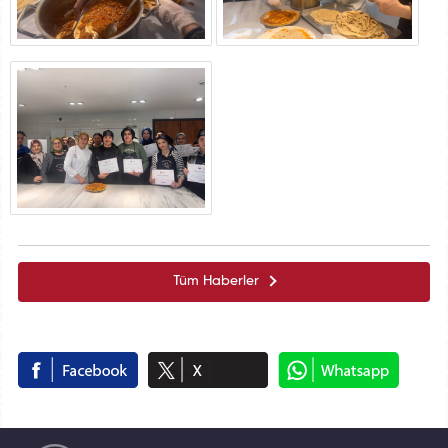
Tüm Haberler