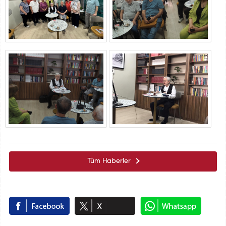
Tüm Haberler