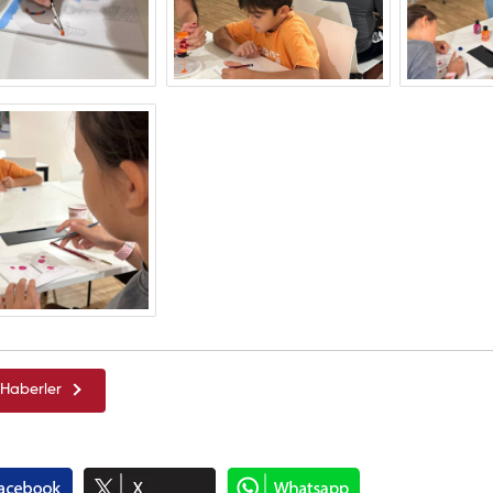
Haberler