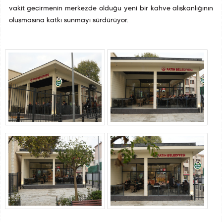
vakit geçirmenin merkezde olduğu yeni bir kahve alışkanlığının
oluşmasına katkı sunmayı sürdürüyor.