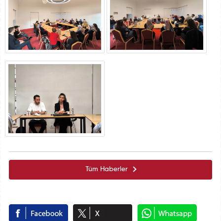
Tüm Haberler