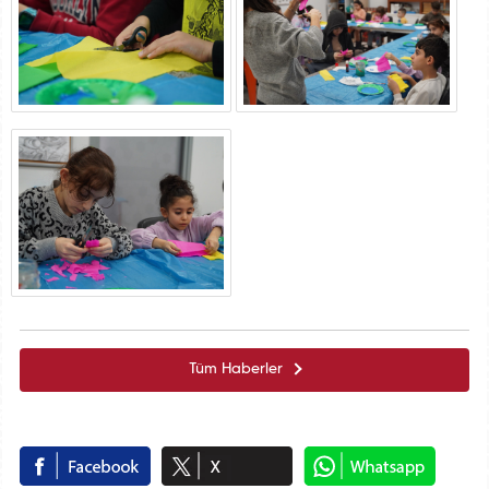
Tüm Haberler