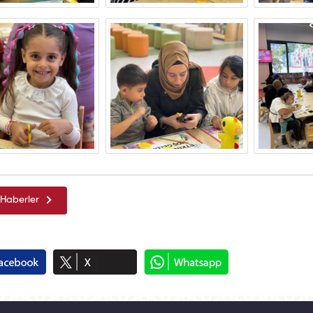
Haberler