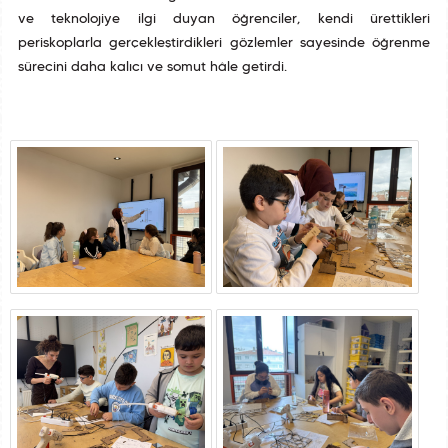
ve teknolojiye ilgi duyan öğrenciler, kendi ürettikleri
periskoplarla gerçekleştirdikleri gözlemler sayesinde öğrenme
sürecini daha kalıcı ve somut hâle getirdi.