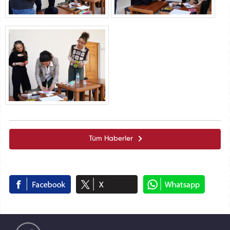
Tüm Haberler