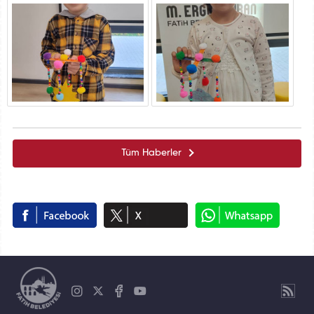
Tüm Haberler