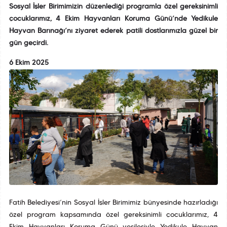
Sosyal İşler Birimimizin düzenlediği programla özel gereksinimli
çocuklarımız, 4 Ekim Hayvanları Koruma Günü’nde Yedikule
Hayvan Barınağı’nı ziyaret ederek patili dostlarımızla güzel bir
gün geçirdi.
6 Ekim 2025
Fatih Belediyesi’nin Sosyal İşler Birimimiz bünyesinde hazırladığı
özel program kapsamında özel gereksinimli çocuklarımız, 4