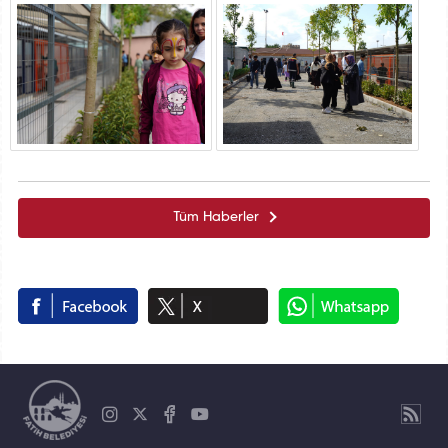
Tüm Haberler