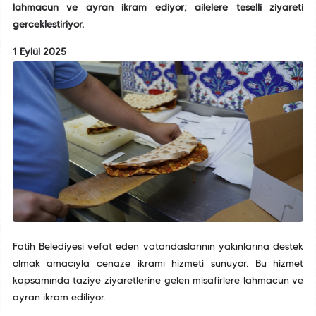
lahmacun ve ayran ikram ediyor; ailelere teselli ziyareti
gerçekleştiriyor.
1 Eylül 2025
Fatih Belediyesi vefat eden vatandaşlarının yakınlarına destek
olmak amacıyla cenaze ikramı hizmeti sunuyor. Bu hizmet
kapsamında taziye ziyaretlerine gelen misafirlere lahmacun ve
ayran ikram ediliyor.