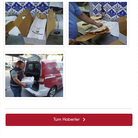
Tüm Haberler