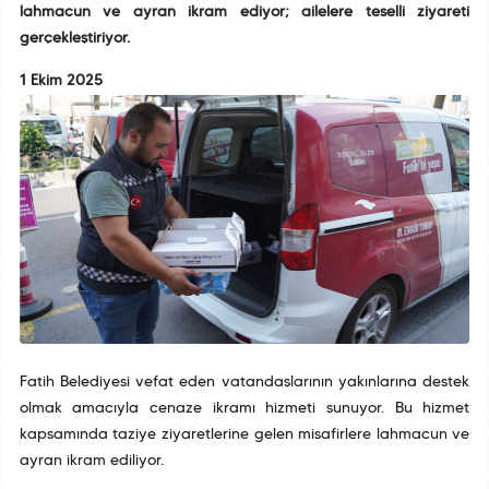
lahmacun ve ayran ikram ediyor; ailelere teselli ziyareti
gerçekleştiriyor.
1 Ekim 2025
Fatih Belediyesi vefat eden vatandaşlarının yakınlarına destek
olmak amacıyla cenaze ikramı hizmeti sunuyor. Bu hizmet
kapsamında taziye ziyaretlerine gelen misafirlere lahmacun ve
ayran ikram ediliyor.