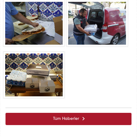
Tüm Haberler