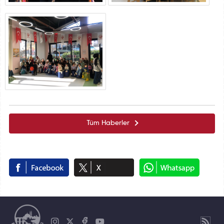
Tüm Haberler