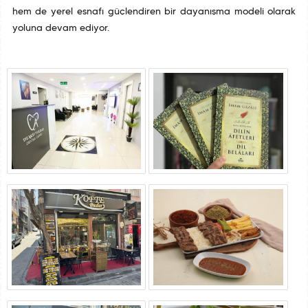
hem de yerel esnafı güçlendiren bir dayanışma modeli olarak
yoluna devam ediyor.