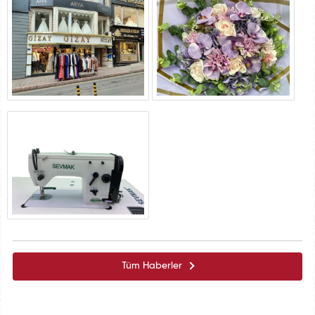
Tüm Haberler