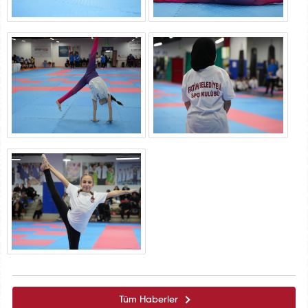
Tüm Haberler