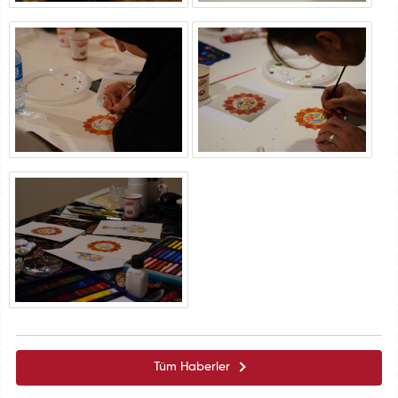
Tüm Haberler