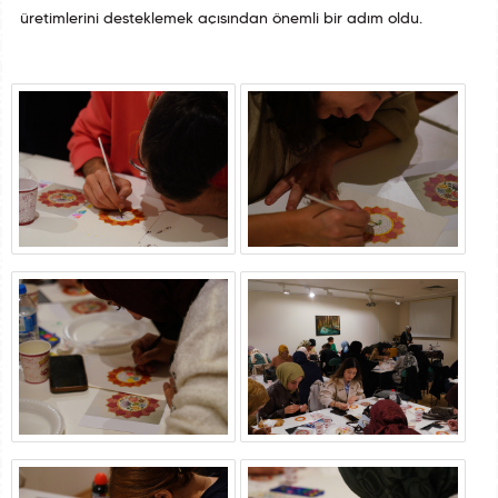
üretimlerini desteklemek açısından önemli bir adım oldu.