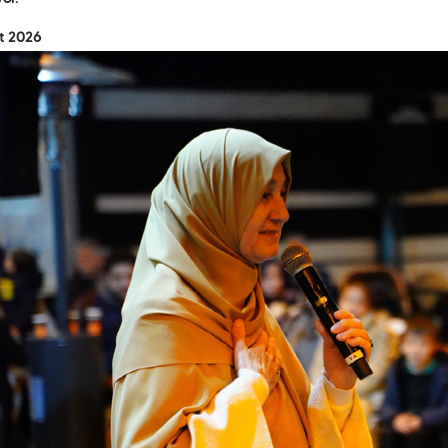
t 2026