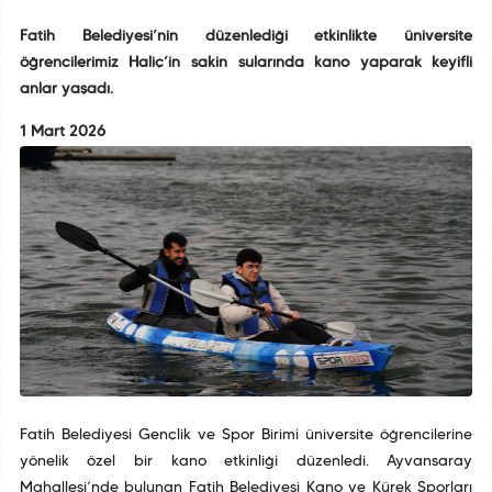
Fatih Belediyesi’nin düzenlediği etkinlikte üniversite
öğrencilerimiz Haliç’in sakin sularında kano yaparak keyifli
anlar yaşadı.
1 Mart 2026
Fatih Belediyesi Gençlik ve Spor Birimi üniversite öğrencilerine
yönelik özel bir kano etkinliği düzenledi. Ayvansaray
Mahallesi’nde bulunan Fatih Belediyesi Kano ve Kürek Sporları