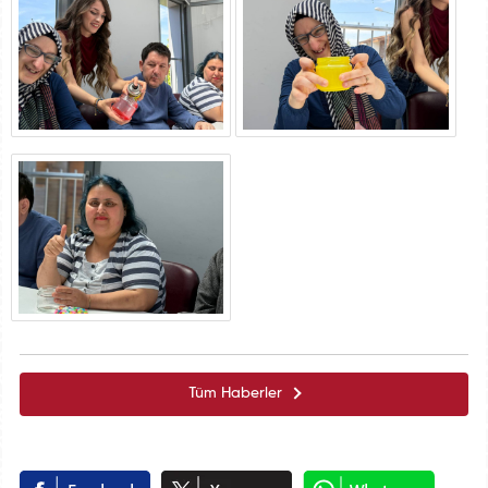
Tüm Haberler