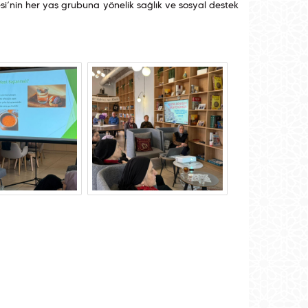
si’nin her yaş grubuna yönelik sağlık ve sosyal destek