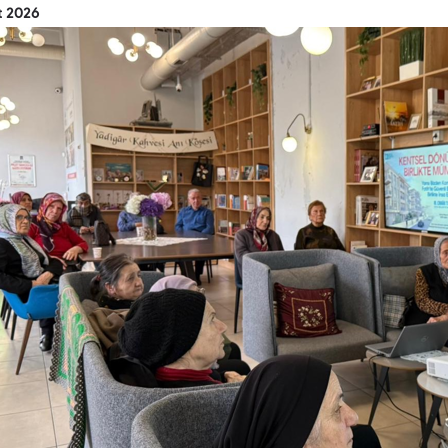
t 2026