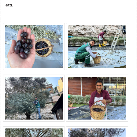
etti.