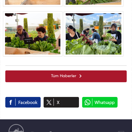
Tüm Haberler