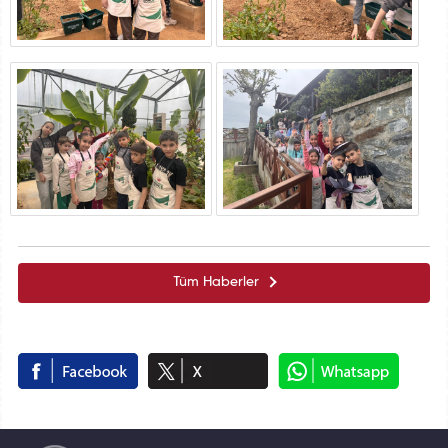
Tüm Haberler