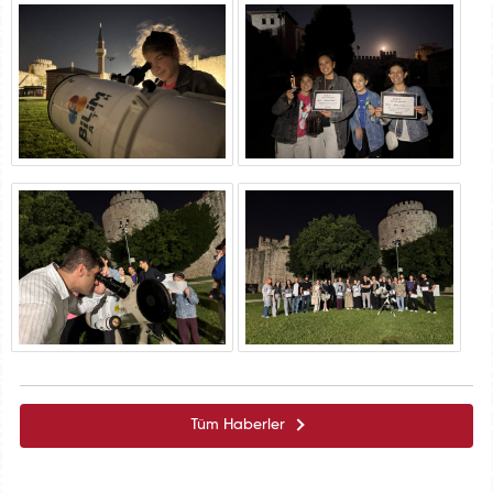
Tüm Haberler