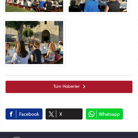
Tüm Haberler