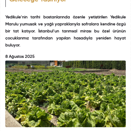
Yedikule’nin tarihî bostanlarında özenle yetiştirilen Yedikule
Marulu yumuşak ve yağlı yapraklarıyla sofralara kendine özgü
bir tat katıyor. İstanbul’un tarımsal mirası bu özel ürünün
çocuklarımız tarafından yapılan hasadıyla yeniden hayat
buluyor.
8 Ağustos 2025