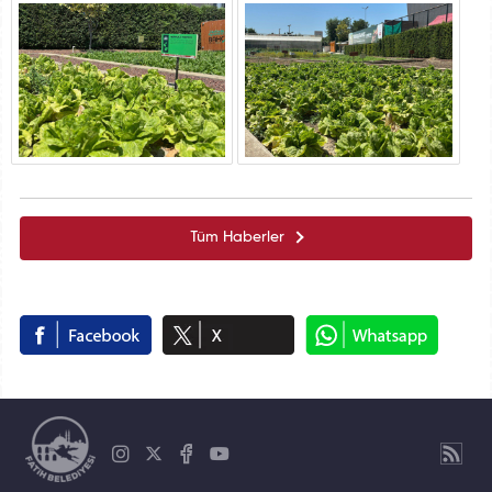
Tüm Haberler