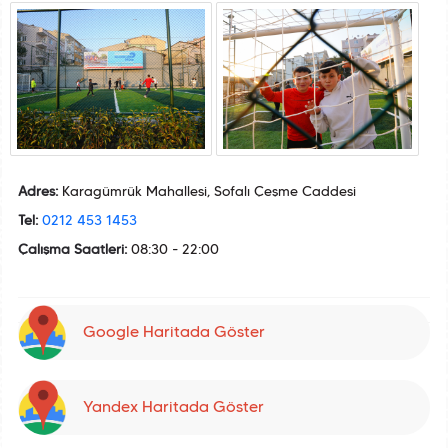
Adres:
Karagümrük Mahallesi, Sofalı Çeşme Caddesi
Tel:
0212 453 1453
Çalışma Saatleri:
08:30 - 22:00
Google Haritada Göster
Yandex Haritada Göster