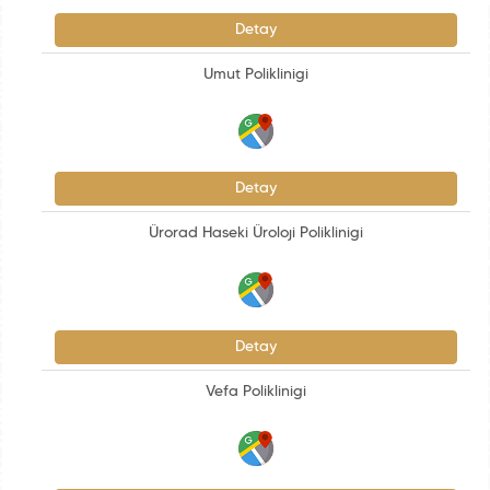
Detay
Umut Poliklinigi
Detay
Ürorad Haseki Üroloji Poliklinigi
Detay
Vefa Poliklinigi