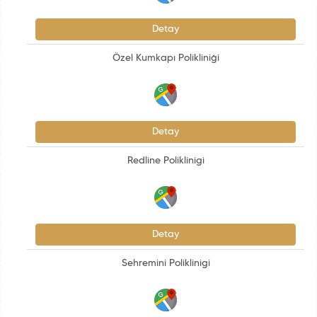
Detay
Özel Kumkapı Polikliniği
Detay
Redline Poliklinigi
Detay
Sehremini Poliklinigi