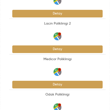
Detay
Laçin Poliklinigi 2
Detay
Medicor Poliklinigi
Detay
Odak Poliklinigi