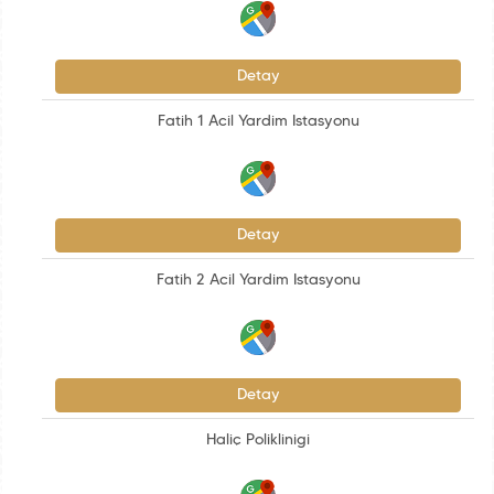
Detay
Fatih 1 Acil Yardim Istasyonu
Detay
Fatih 2 Acil Yardim Istasyonu
Detay
Haliç Poliklinigi