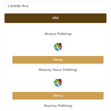
ARA
Akasya Poliklinigi
Detay
Aksaray Huzur Poliklinigi
Detay
Aksaray Poliklinigi