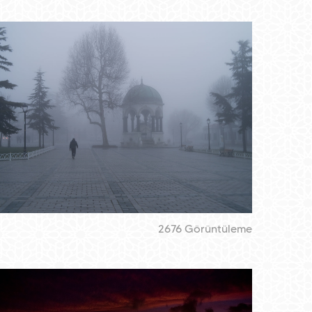
2676 Görüntüleme