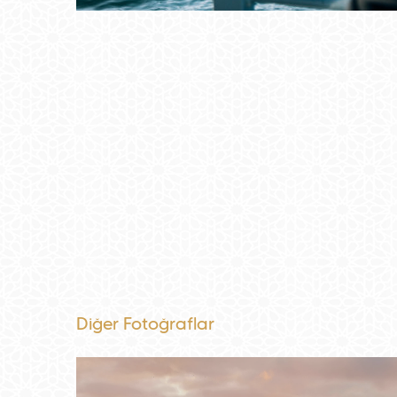
Diğer Fotoğraflar