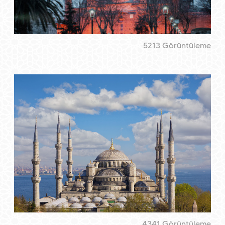
5213 Görüntüleme
4341 Görüntüleme