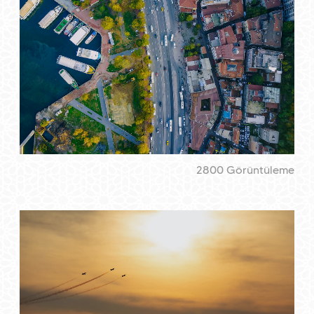
2800 Görüntüleme