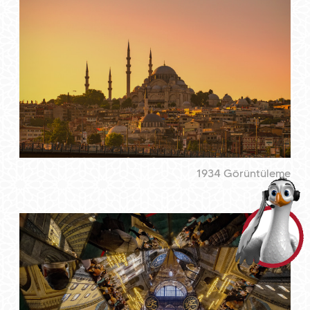
1934 Görüntüleme