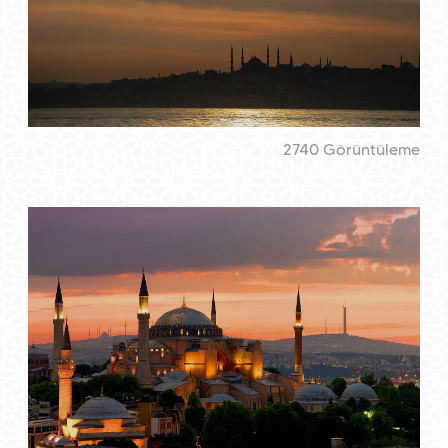
2740 Görüntüleme