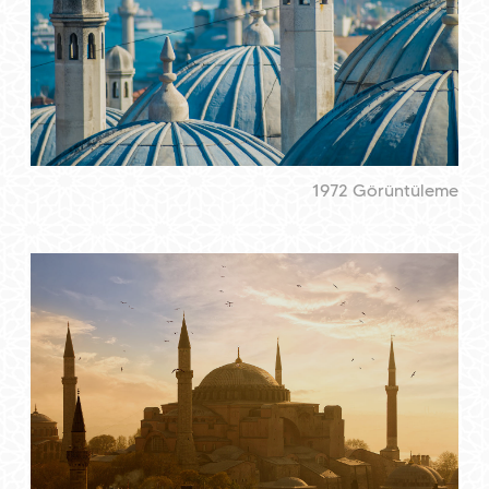
1972 Görüntüleme