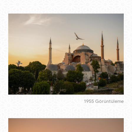
1955 Görüntüleme