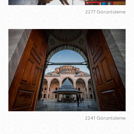
2277 Görüntüleme
2241 Görüntüleme