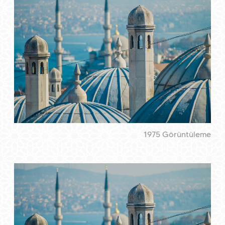
1975 Görüntüleme