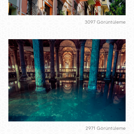
3097 Görüntüleme
2971 Görüntüleme