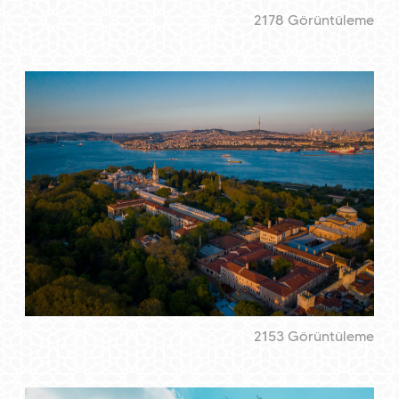
2178 Görüntüleme
2153 Görüntüleme