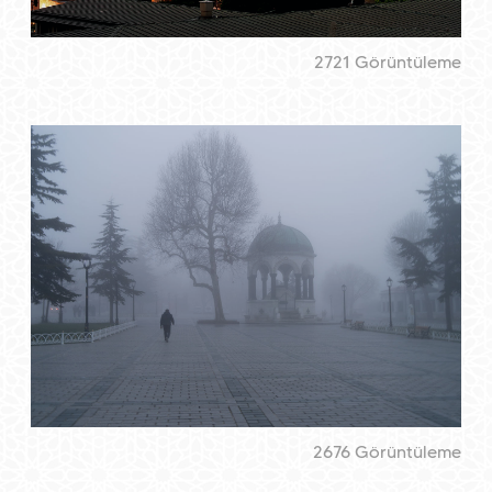
2721 Görüntüleme
2676 Görüntüleme