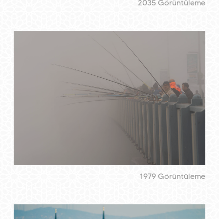
2035 Görüntüleme
1979 Görüntüleme