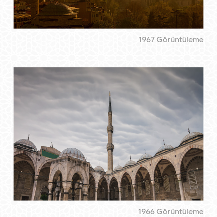
1967 Görüntüleme
1966 Görüntüleme