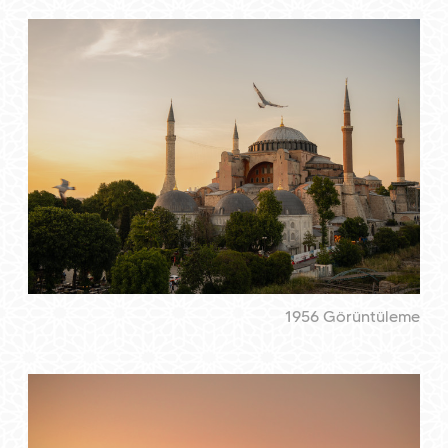
1956 Görüntüleme