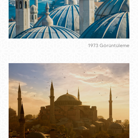
1973 Görüntüleme