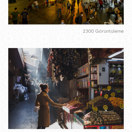
2300 Görüntüleme