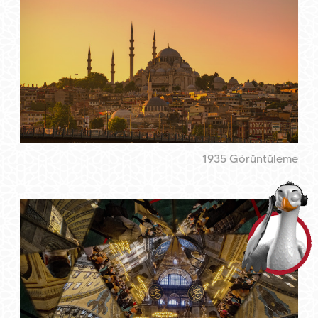
1935 Görüntüleme