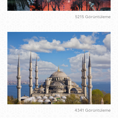
5215 Görüntüleme
4341 Görüntüleme