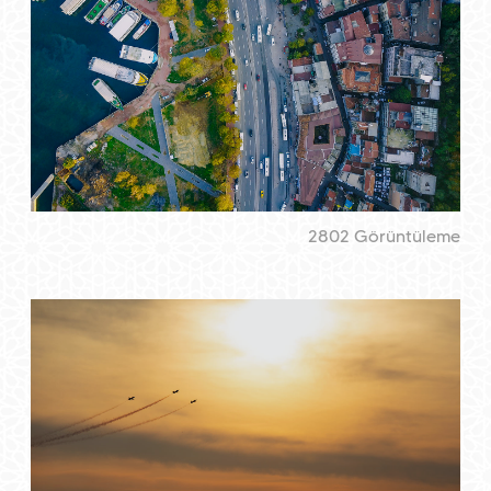
2802 Görüntüleme