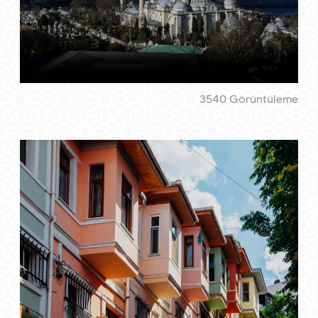
3540 Görüntüleme