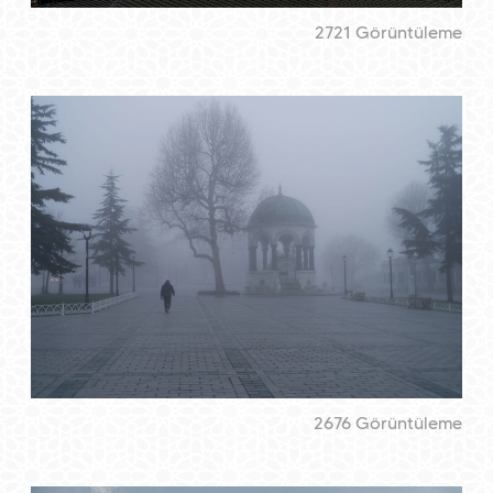
2721 Görüntüleme
2676 Görüntüleme