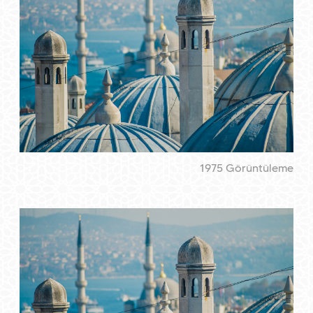
1975 Görüntüleme