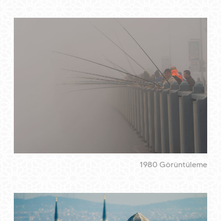
1980 Görüntüleme