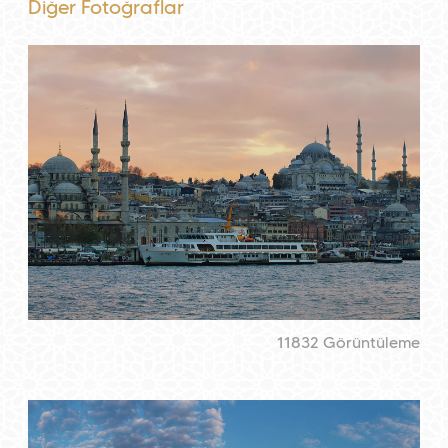
Diğer Fotoğraflar
11832 Görüntüleme