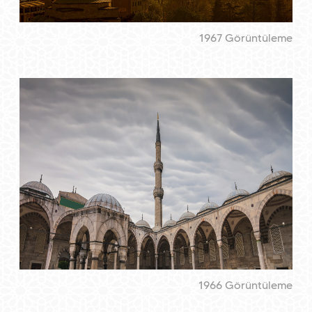
1967 Görüntüleme
1966 Görüntüleme