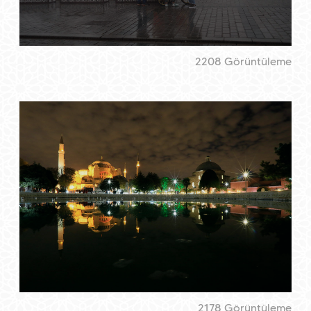
2208 Görüntüleme
2178 Görüntüleme