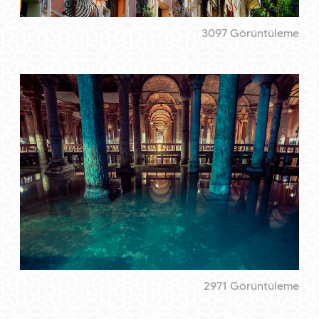
3097 Görüntüleme
2971 Görüntüleme