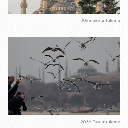
2065 Görüntüleme
2036 Görüntüleme