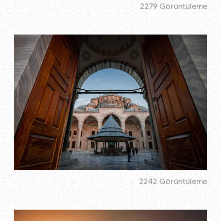
2279 Görüntüleme
2242 Görüntüleme