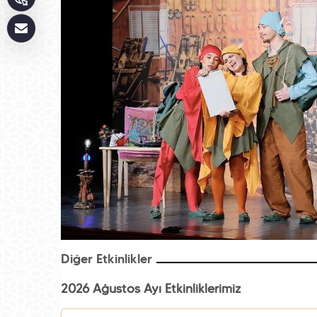
Diğer Etkinlikler
2026 Ağustos Ayı Etkinliklerimiz