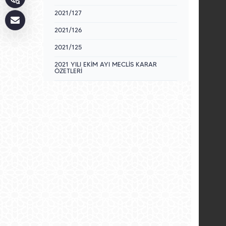
2021/127
2021/126
2021/125
2021 YILI EKİM AYI MECLİS KARAR
ÖZETLERİ