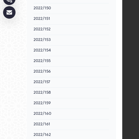
2022/150
2022/151
2022/152
2022/153
2022/154
2022/155
2022/156
2022/157
2022/158
2022/159
2022/160
2022/161
2022/162