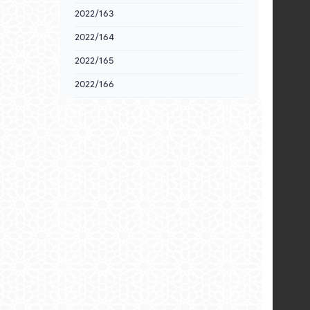
2022/163
2022/164
2022/165
2022/166