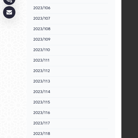
2023/106
2023/107
2023/108
2023/109
2023/110
2023/111
2023/112
2023/113
2023/114
2023/115
2023/116
2023/117
2023/118