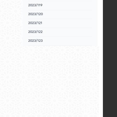
2023/119
2023/120
2023/121
2023/122
2023/123