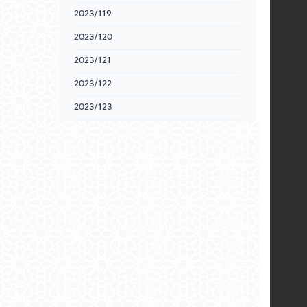
2023/119
2023/120
2023/121
2023/122
2023/123