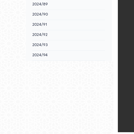
2024/89
2024/90
2024/91
2024/92
2024/93
2024/94