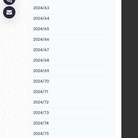
2024/63
2024/64
2024/65
2024/66
2024/67
2024/68
2024/69
2024/70
2024/71
2024/72
2024/73
2024/74
2024/75