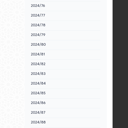
2024/76
2024/77
2024/78
2024/79
2024/80
2024/81
2024/82
2024/83
2024/84
2024/85
2024/86
2024/87
2024/88