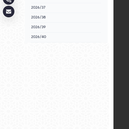
2026/37
2026/38
2026/39
2026/40