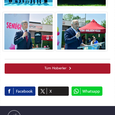
Tüm Haberler