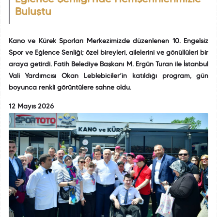
Buluştu
Kano ve Kürek Sporları Merkezimizde düzenlenen 10. Engelsiz
Spor ve Eğlence Şenliği; özel bireyleri, ailelerini ve gönüllüleri bir
araya getirdi. Fatih Belediye Başkanı M. Ergün Turan ile İstanbul
Vali Yardımcısı Okan Leblebiciler’in katıldığı program, gün
boyunca renkli görüntülere sahne oldu.
12 Mayıs 2026