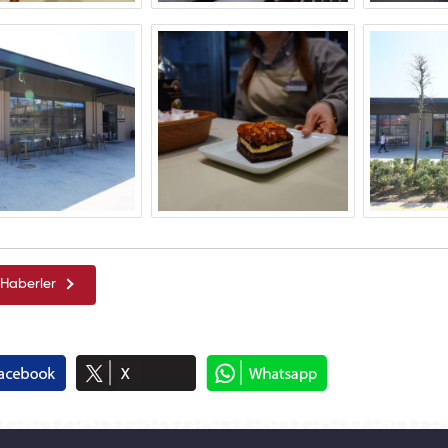
Haberler