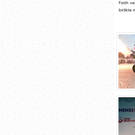
Fatih ve
birlikte