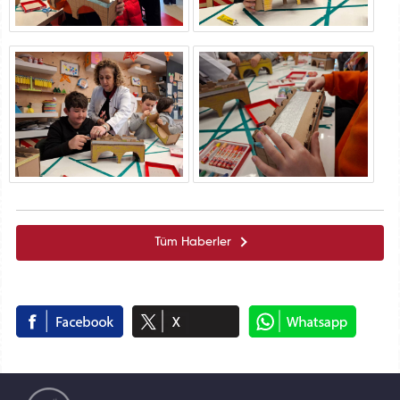
Tüm Haberler