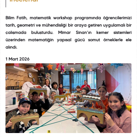
Bilim Fatih, matematik workshop programında öğrencilerimizi
tarih, geometri ve mühendisliği bir araya getiren uygulamalı bir
çalışmada buluşturdu. Mimar Sinan’ın kemer sistemleri
üzerinden matematiğin yapısal gücü somut örneklerle ele
alındı.
1 Mart 2026