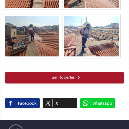
Tüm Haberler