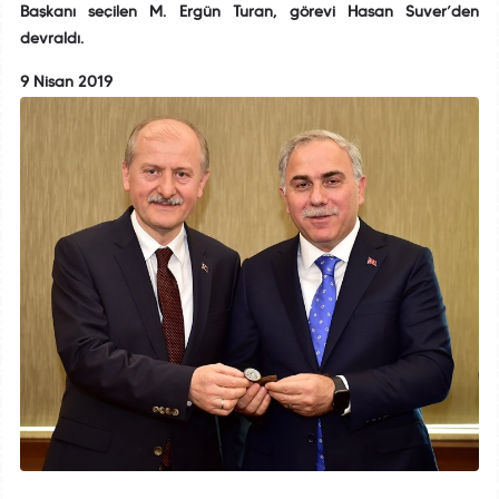
Başkanı seçilen M. Ergün Turan, görevi Hasan Suver’den
devraldı.
9 Nisan 2019