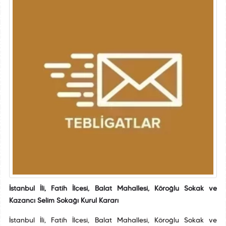
İstanbul İli, Fatih İlçesi, Balat Mahallesi, Köroğlu Sokak ve
Kazancı Selim Sokağı Kurul Kararı
İstanbul İli, Fatih İlçesi, Balat Mahallesi, Köroğlu Sokak ve