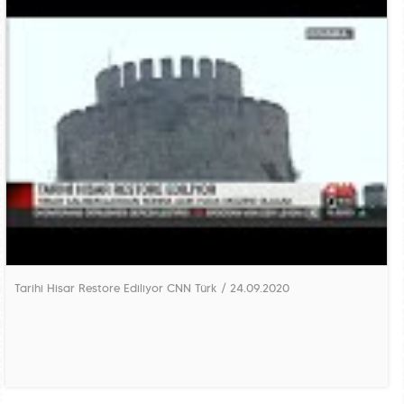
Tarihi Hisar Restore Ediliyor CNN Türk / 24.09.2020