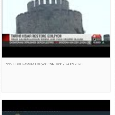
Tarihi Hisar Restore Ediliyor CNN Türk / 24.09.2020