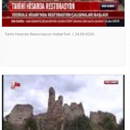
Tarihi Hisarda Restorasyon HaberTürk / 24.09.2020