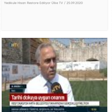
Yedikule Hisarı Restore Ediliyor Ülke TV / 25.09.2020