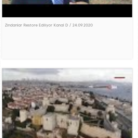
Zindanlar Restore Ediliyor Kanal D / 24.09.2020