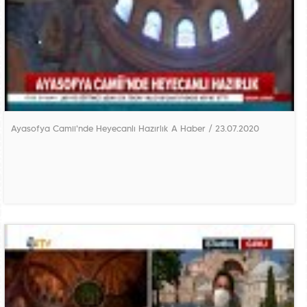
Ayasofya Camii'nde Heyecanlı Hazırlık A Haber / 23.07.2020