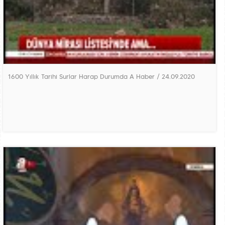
1600 Yıllık Tarihi Surlar Harap Durumda A Haber / 24.09.2020