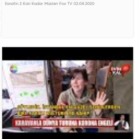
Esnafın 2 Katı Kadar Müşteri Fox TV 02.04.2020