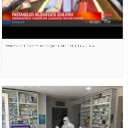
Pastaneler Dezenfekte Ediliyor CNN Türk 01.04.2020