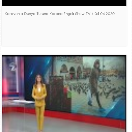
Karavanla Dünya Turuna Korona Engeli Show TV / 04.04.2020