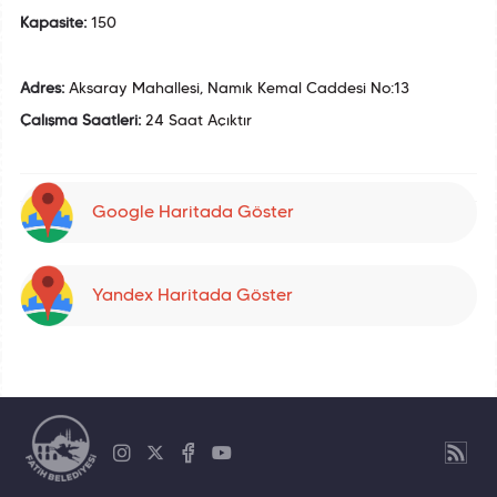
Kapasite:
150
Adres:
Aksaray Mahallesi, Namık Kemal Caddesi No:13
Çalışma Saatleri:
24 Saat Açıktır
Google Haritada Göster
Yandex Haritada Göster